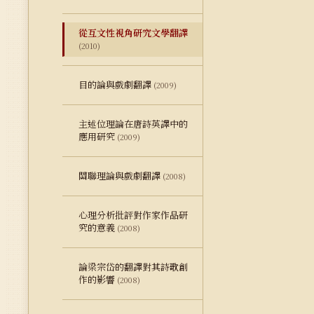
從互文性視角研究文學翻譯
(2010)
目的論與戲劇翻譯
(2009)
主述位理論在唐詩英譯中的
應用研究
(2009)
關聯理論與戲劇翻譯
(2008)
心理分析批評對作家作品研
究的意義
(2008)
論梁宗岱的翻譯對其詩歌創
作的影響
(2008)