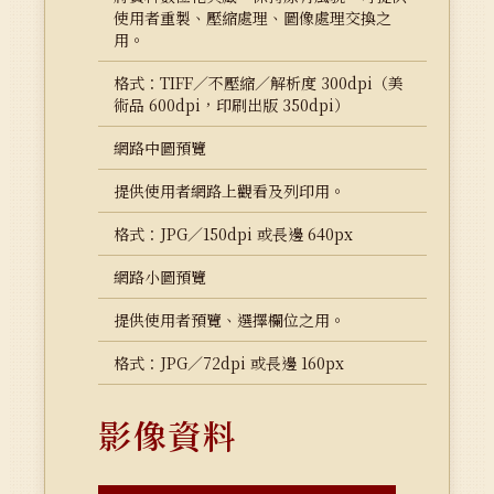
使用者重製、壓縮處理、圖像處理交換之
用。
格式：TIFF／不壓縮／解析度 300dpi（美
術品 600dpi，印刷出版 350dpi）
網路中圖預覽
提供使用者網路上觀看及列印用。
格式：JPG／150dpi 或長邊 640px
網路小圖預覽
提供使用者預覽、選擇欄位之用。
格式：JPG／72dpi 或長邊 160px
影像資料