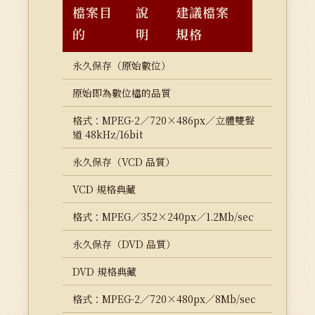
檔案目
說
建議檔案
的
明
規格
永久保存（原始數位）
原始即為數位檔的品質
格式：MPEG-2／720×486px／立體雙聲
道 48kHz/16bit
永久保存（VCD 品質）
VCD 規格典藏
格式：MPEG／352×240px／1.2Mb/sec
永久保存（DVD 品質）
DVD 規格典藏
格式：MPEG-2／720×480px／8Mb/sec