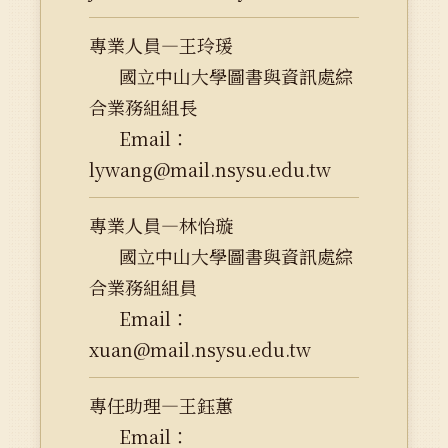
專業人員—王玲瑗
國立中山大學圖書與資訊處綜
合業務組組長
Email：
lywang@mail.nsysu.edu.tw
專業人員—林怡璇
國立中山大學圖書與資訊處綜
合業務組組員
Email：
xuan@mail.nsysu.edu.tw
專任助理—王鈺蕙
Email：