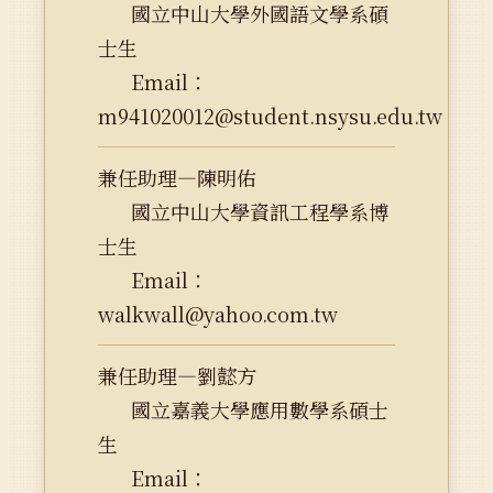
國立中山大學外國語文學系碩
士生
Email：
m941020012@student.nsysu.edu.tw
兼任助理—陳明佑
國立中山大學資訊工程學系博
士生
Email：
walkwall@yahoo.com.tw
兼任助理—劉懿方
國立嘉義大學應用數學系碩士
生
Email：