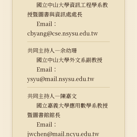
國立中山大學資訊工程學系教
授暨圖書與資訊處處長
Email：
cbyang@cse.nsysu.edu.tw
共同主持人—余幼珊
國立中山大學外文系副教授
Email：
ysyu@mail.nsysu.edu.tw
共同主持人—陳嘉文
國立嘉義大學應用數學系教授
暨圖書館館長
Email：
jwchen@mail.ncyu.edu.tw