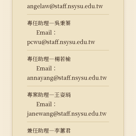
angelaw@staff.nsysu.edu.tw
專任助理—吳秉蓁
Email：
pcwu@staff.nsysu.edu.tw
專任助理—楊若榆
Email：
annayang@staff.nsysu.edu.tw
專案助理—王姿琄
Email：
janewang@staff.nsysu.edu.tw
兼任助理—李蕙君