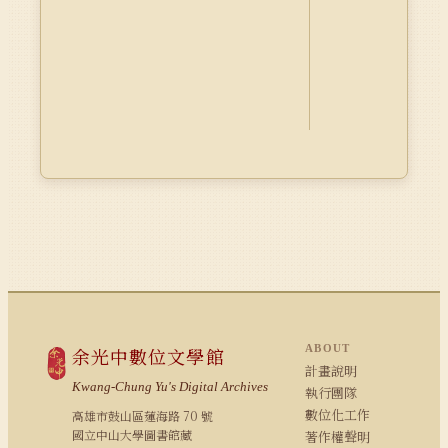
ABOUT
余光中數位文學館
計畫說明
Kwang-Chung Yu's Digital Archives
執行團隊
數位化工作
高雄市鼓山區蓮海路 70 號
國立中山大學圖書館藏
著作權聲明