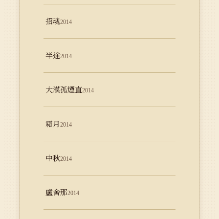
招魂
2014
半途
2014
大漠孤煙直
2014
霜月
2014
中秋
2014
盧舍那
2014