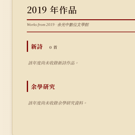
2019 年作品
Works from 2019 · 余光中數位文學館
新詩
0 首
該年度尚未收錄新詩作品。
余學研究
該年度尚未收錄余學研究資料。