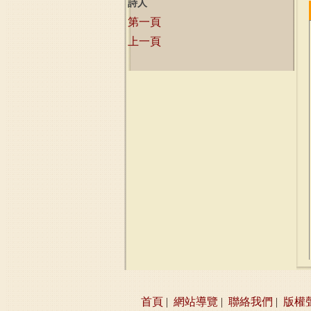
詩人
第一頁
上一頁
首頁
|
網站導覽
|
聯絡我們
|
版權