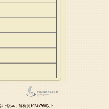
oft IE6.0以上版本，解析度1024x768以上