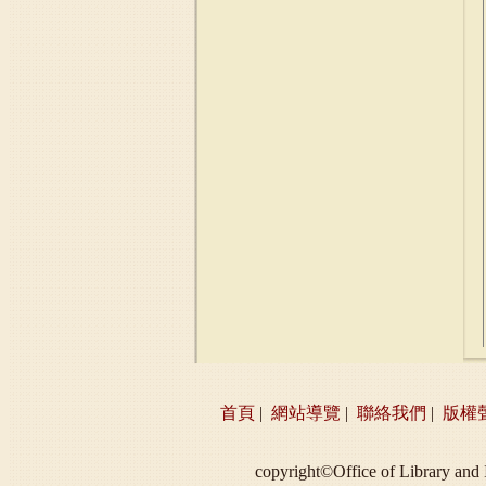
首頁
|
網站導覽
|
聯絡我們
|
版權
copyright©Office of Libra