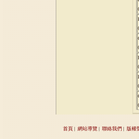
首頁
|
網站導覽
|
聯絡我們
|
版權