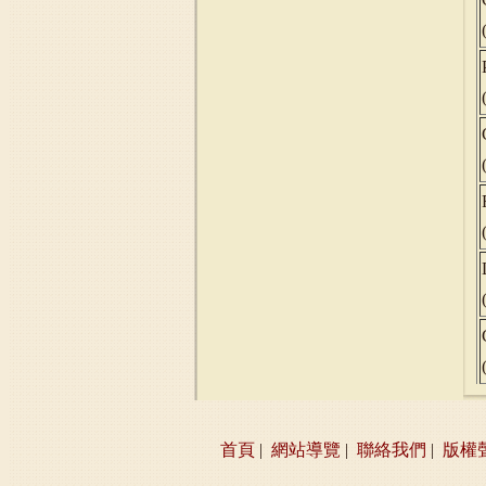
首頁
|
網站導覽
|
聯絡我們
|
版權