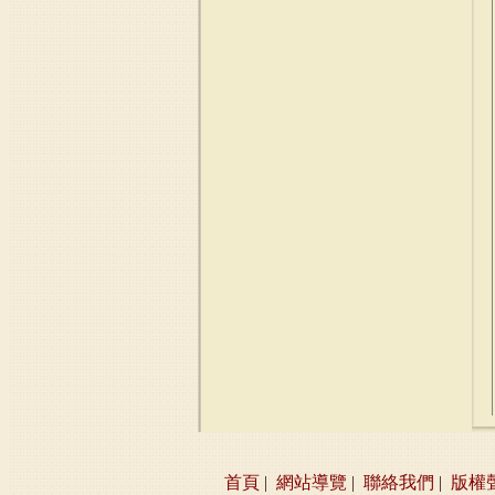
首頁
|
網站導覽
|
聯絡我們
|
版權