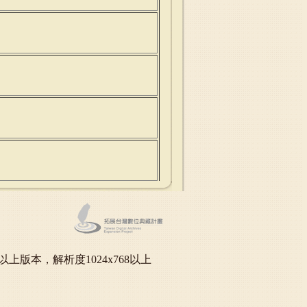
oft IE6.0以上版本，解析度1024x768以上