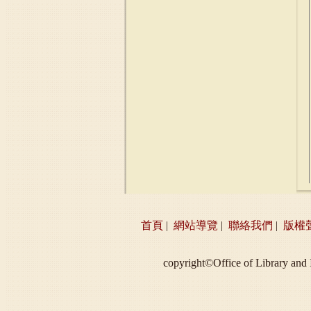
首頁
|
網站導覽
|
聯絡我們
|
版權
copyright©Office of Libra