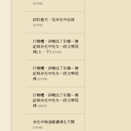
(1998)
詩的春天，從余光中出發
(1998)
打噴嚏，卻噴出了彩霞─兼
記與余光中先生一段文學因
緣(上、下)
(1998)
打噴嚏，卻噴出了彩霞─兼
記與余光中先生一段文學因
緣
(1998)
打噴嚏，卻噴出了彩霞─兼
記與余光中先生一段文學因
緣
(2008)
余光中與港都濃情化不開
(1998)