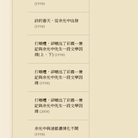
(1998)
詩的春天，從余光中出發
(1998)
打噴嚏，卻噴出了彩霞─兼
記與余光中先生一段文學因
緣(上、下)
(1998)
打噴嚏，卻噴出了彩霞─兼
記與余光中先生一段文學因
緣
(1998)
打噴嚏，卻噴出了彩霞─兼
記與余光中先生一段文學因
緣
(2008)
余光中與港都濃情化不開
(1998)