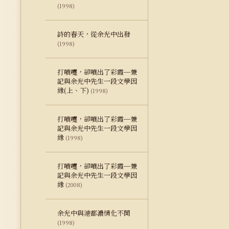
(1998)
詩的春天，從余光中出發
(1998)
打噴嚏，卻噴出了彩霞─兼
記與余光中先生一段文學因
緣(上、下)
(1998)
打噴嚏，卻噴出了彩霞─兼
記與余光中先生一段文學因
緣
(1998)
打噴嚏，卻噴出了彩霞─兼
記與余光中先生一段文學因
緣
(2008)
余光中與港都濃情化不開
(1998)