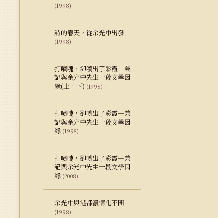
(1998)
詩的春天，從余光中出發
(1998)
打噴嚏，卻噴出了彩霞─兼
記與余光中先生一段文學因
緣(上、下)
(1998)
打噴嚏，卻噴出了彩霞─兼
記與余光中先生一段文學因
緣
(1998)
打噴嚏，卻噴出了彩霞─兼
記與余光中先生一段文學因
緣
(2008)
余光中與港都濃情化不開
(1998)