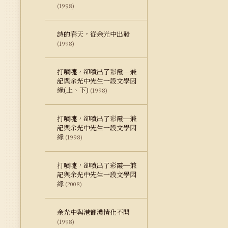
(1998)
詩的春天，從余光中出發
(1998)
打噴嚏，卻噴出了彩霞─兼
記與余光中先生一段文學因
緣(上、下)
(1998)
打噴嚏，卻噴出了彩霞─兼
記與余光中先生一段文學因
緣
(1998)
打噴嚏，卻噴出了彩霞─兼
記與余光中先生一段文學因
緣
(2008)
余光中與港都濃情化不開
(1998)