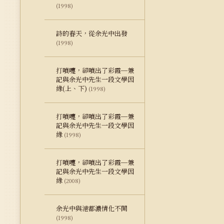
(1998)
詩的春天，從余光中出發
(1998)
打噴嚏，卻噴出了彩霞─兼
記與余光中先生一段文學因
緣(上、下)
(1998)
打噴嚏，卻噴出了彩霞─兼
記與余光中先生一段文學因
緣
(1998)
打噴嚏，卻噴出了彩霞─兼
記與余光中先生一段文學因
緣
(2008)
余光中與港都濃情化不開
(1998)