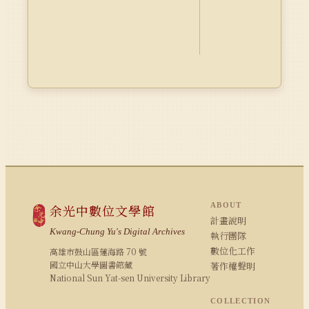
ABOUT
余光中數位文學館
計畫說明
Kwang-Chung Yu's Digital Archives
執行團隊
數位化工作
高雄市鼓山區蓮海路 70 號
國立中山大學圖書館藏
著作權聲明
National Sun Yat-sen University Library
COLLECTION