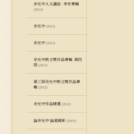
余光中人文講座 : 李安專輯
(2014)
余光中
(2013)
余光中
(2012)
余光中散文獎作品專輯. 第四
屆
(2013)
第三屆余光中散文獎作品專
輯
(2012)
余光中作品精選
(2012)
論余光中 論黃國彬
(2009)