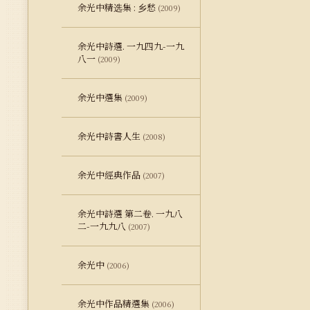
余光中精选集 : 乡愁
(2009)
余光中詩選. 一九四九-一九
八一
(2009)
余光中選集
(2009)
余光中詩書人生
(2008)
余光中經典作品
(2007)
余光中詩選 第二卷. 一九八
二-一九九八
(2007)
余光中
(2006)
余光中作品精選集
(2006)