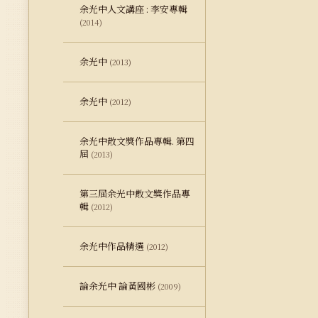
余光中人文講座 : 李安專輯
(2014)
余光中
(2013)
余光中
(2012)
余光中散文獎作品專輯. 第四
屆
(2013)
第三屆余光中散文獎作品專
輯
(2012)
余光中作品精選
(2012)
論余光中 論黃國彬
(2009)