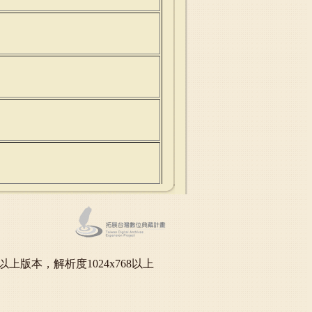
oft IE6.0以上版本，解析度1024x768以上