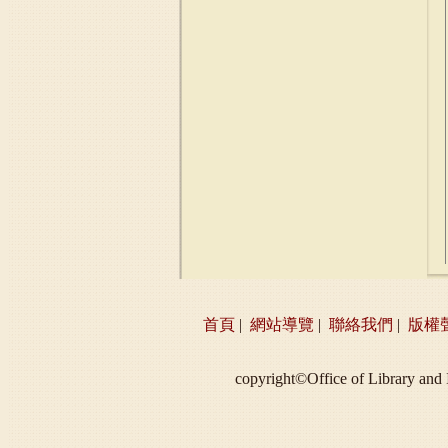
首頁
|
網站導覽
|
聯絡我們
|
版權
copyright©Office of Libra