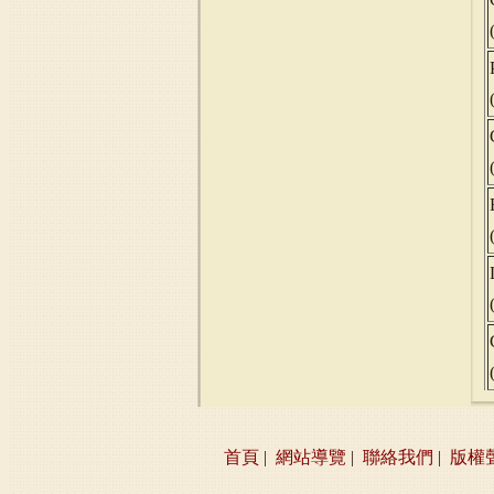
首頁
|
網站導覽
|
聯絡我們
|
版權