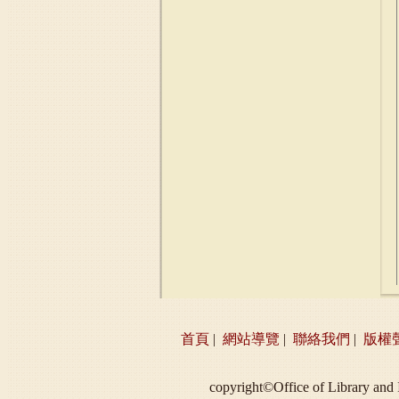
首頁
|
網站導覽
|
聯絡我們
|
版權
copyright©Office of Libra