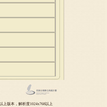
oft IE6.0以上版本，解析度1024x768以上