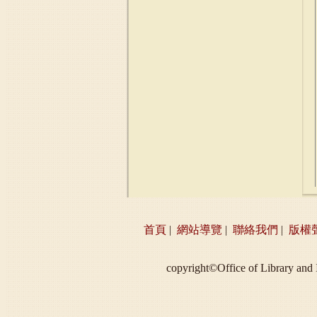
首頁
|
網站導覽
|
聯絡我們
|
版權
copyright©Office of Libra