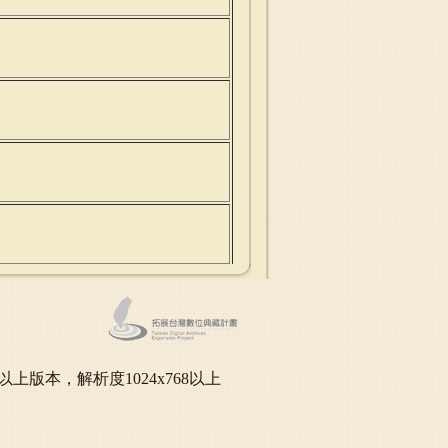
oft IE6.0以上版本，解析度1024x768以上