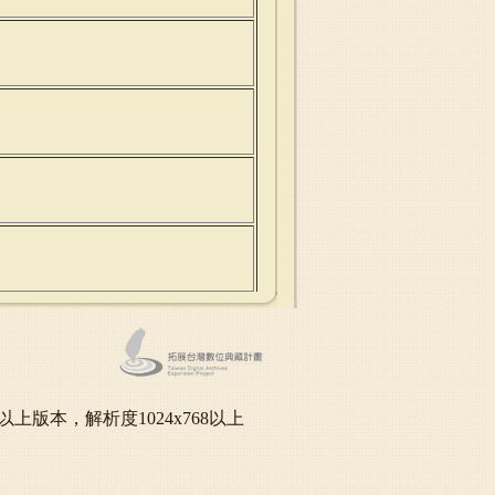
oft IE6.0以上版本，解析度1024x768以上