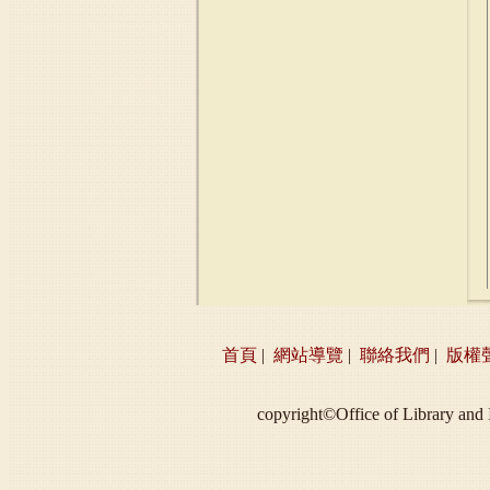
首頁
|
網站導覽
|
聯絡我們
|
版權
copyright©Office of Libra