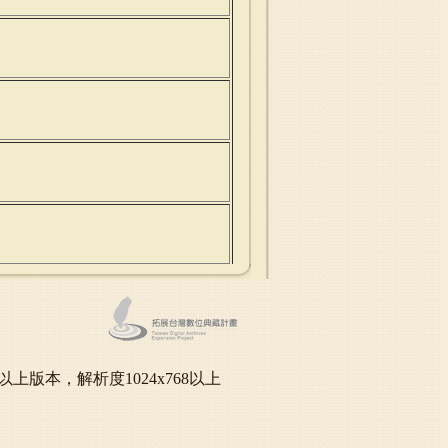
oft IE6.0以上版本，解析度1024x768以上