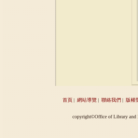
首頁
|
網站導覽
|
聯絡我們
|
版權
copyright©Office of Libra