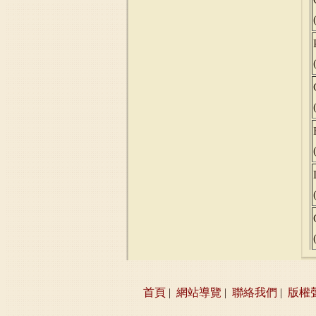
首頁
|
網站導覽
|
聯絡我們
|
版權