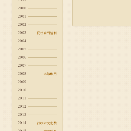
2000
2001
2002
2003
從杜甫到達利
2004
2005
2006
2007
2008
本館啟用
2009
2010
2011
2012
2013
2014
行政院文化獎
2015