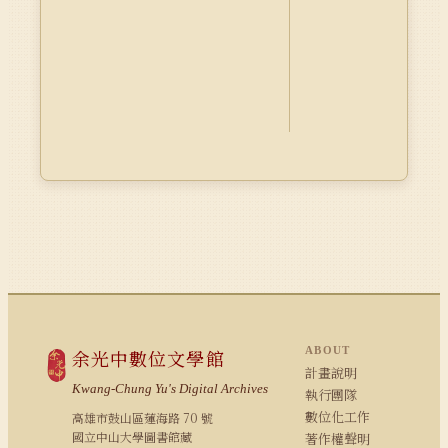
ABOUT
余光中數位文學館
計畫說明
Kwang-Chung Yu's Digital Archives
執行團隊
數位化工作
高雄市鼓山區蓮海路 70 號
國立中山大學圖書館藏
著作權聲明