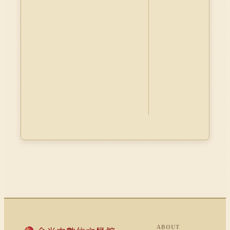
ABOUT