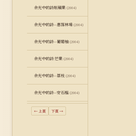
余光中的詩削蘋果
(2004)
余光中的詩--惠蓀林場
(2004)
余光中的詩--葡萄柚
(2004)
余光中的詩:芒果
(2004)
余光中的詩--荔枝
(2004)
余光中的詩--安石榴
(2004)
← 上頁
下頁 →