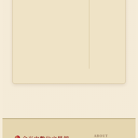
ABOUT