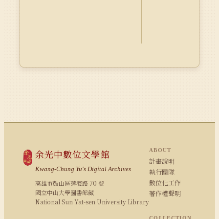
ABOUT
余光中數位文學館
計畫說明
Kwang-Chung Yu's Digital Archives
執行團隊
數位化工作
高雄市鼓山區蓮海路 70 號
國立中山大學圖書館藏
著作權聲明
National Sun Yat-sen University Library
COLLECTION