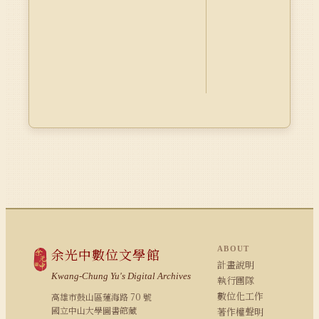
ABOUT
余光中數位文學館
計畫說明
Kwang-Chung Yu's Digital Archives
執行團隊
數位化工作
高雄市鼓山區蓮海路 70 號
國立中山大學圖書館藏
著作權聲明