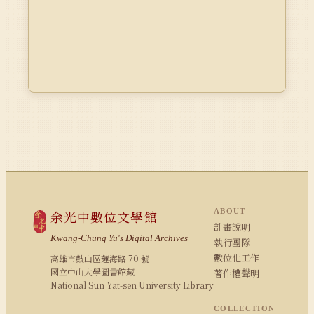
ABOUT
余光中數位文學館
計畫說明
Kwang-Chung Yu's Digital Archives
執行團隊
數位化工作
高雄市鼓山區蓮海路 70 號
國立中山大學圖書館藏
著作權聲明
National Sun Yat-sen University Library
COLLECTION