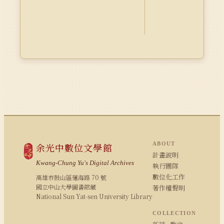
ABOUT
余光中數位文學館
計畫說明
Kwang-Chung Yu's Digital Archives
執行團隊
數位化工作
高雄市鼓山區蓮海路 70 號
國立中山大學圖書館藏
著作權聲明
National Sun Yat-sen University Library
COLLECTION