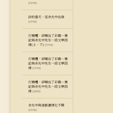
(1998)
詩的春天，從余光中出發
(1998)
打噴嚏，卻噴出了彩霞─兼
記與余光中先生一段文學因
緣(上、下)
(1998)
打噴嚏，卻噴出了彩霞─兼
記與余光中先生一段文學因
緣
(1998)
打噴嚏，卻噴出了彩霞─兼
記與余光中先生一段文學因
緣
(2008)
余光中與港都濃情化不開
(1998)