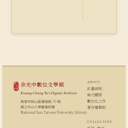
ABOUT
余光中數位文學館
計畫說明
Kwang-Chung Yu's Digital Archives
執行團隊
數位化工作
高雄市鼓山區蓮海路 70 號
國立中山大學圖書館藏
著作權聲明
National Sun Yat-sen University Library
COLLECTION