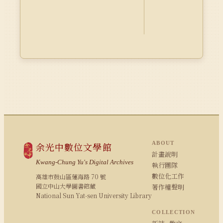
ABOUT
余光中數位文學館
計畫說明
Kwang-Chung Yu's Digital Archives
執行團隊
數位化工作
高雄市鼓山區蓮海路 70 號
國立中山大學圖書館藏
著作權聲明
National Sun Yat-sen University Library
COLLECTION