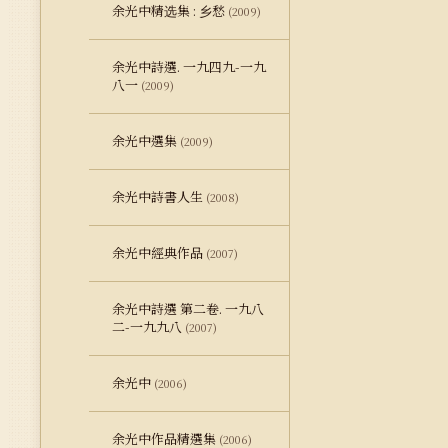
余光中精选集 : 乡愁
(2009)
余光中詩選. 一九四九-一九
八一
(2009)
余光中選集
(2009)
余光中詩書人生
(2008)
余光中經典作品
(2007)
余光中詩選 第二卷. 一九八
二-一九九八
(2007)
余光中
(2006)
余光中作品精選集
(2006)