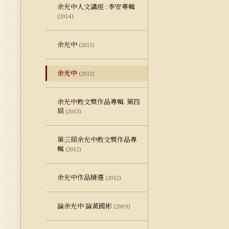
余光中人文講座 : 李安專輯
(2014)
余光中
(2013)
余光中
(2012)
余光中散文獎作品專輯. 第四
屆
(2013)
第三屆余光中散文獎作品專
輯
(2012)
余光中作品精選
(2012)
論余光中 論黃國彬
(2009)