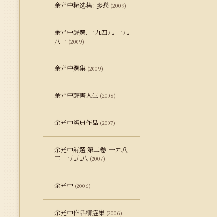
余光中精选集 : 乡愁
(2009)
余光中詩選. 一九四九-一九
八一
(2009)
余光中選集
(2009)
余光中詩書人生
(2008)
余光中經典作品
(2007)
余光中詩選 第二卷. 一九八
二-一九九八
(2007)
余光中
(2006)
余光中作品精選集
(2006)