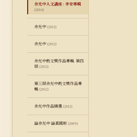
余光中人文講座 : 李安專輯
(2014)
余光中
(2013)
余光中
(2012)
余光中散文獎作品專輯. 第四
屆
(2013)
第三屆余光中散文獎作品專
輯
(2012)
余光中作品精選
(2012)
論余光中 論黃國彬
(2009)