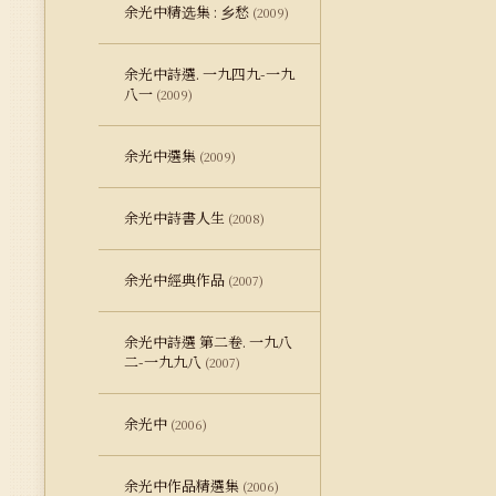
余光中精选集 : 乡愁
(2009)
余光中詩選. 一九四九-一九
八一
(2009)
余光中選集
(2009)
余光中詩書人生
(2008)
余光中經典作品
(2007)
余光中詩選 第二卷. 一九八
二-一九九八
(2007)
余光中
(2006)
余光中作品精選集
(2006)