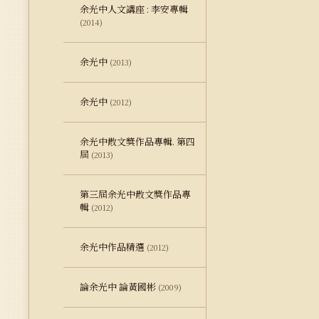
余光中人文講座 : 李安專輯
(2014)
余光中
(2013)
余光中
(2012)
余光中散文獎作品專輯. 第四
屆
(2013)
第三屆余光中散文獎作品專
輯
(2012)
余光中作品精選
(2012)
論余光中 論黃國彬
(2009)