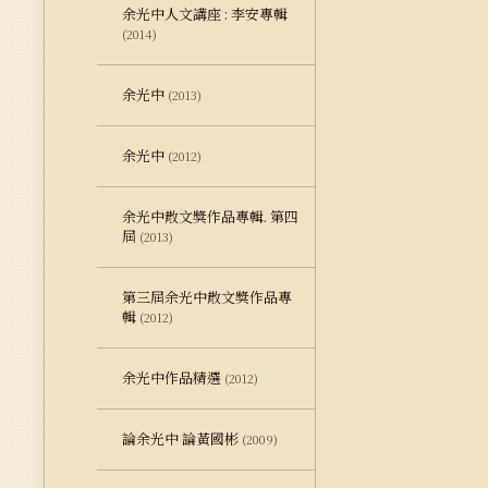
余光中人文講座 : 李安專輯
(2014)
余光中
(2013)
余光中
(2012)
余光中散文獎作品專輯. 第四
屆
(2013)
第三屆余光中散文獎作品專
輯
(2012)
余光中作品精選
(2012)
論余光中 論黃國彬
(2009)