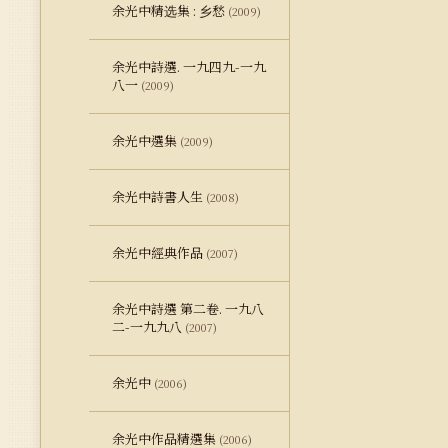
余光中精选集 : 乡愁
(2009)
余光中詩選. 一九四九-一九
八一
(2009)
余光中選集
(2009)
余光中詩書人生
(2008)
余光中經典作品
(2007)
余光中詩選 第二卷. 一九八
二-一九九八
(2007)
余光中
(2006)
余光中作品精選集
(2006)