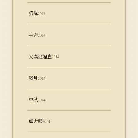
招魂
2014
半途
2014
大漠孤煙直
2014
霜月
2014
中秋
2014
盧舍那
2014