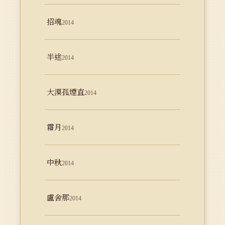
招魂
2014
半途
2014
大漠孤煙直
2014
霜月
2014
中秋
2014
盧舍那
2014