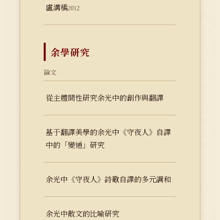
盧溝橋
2012
余學研究
論文
從主體間性研究余光中的創作與翻譯
基于翻譯美學的余光中《守夜人》自譯
中的「變通」研究
余光中《守夜人》詩歌自譯的多元調和
余光中散文的比喻研究