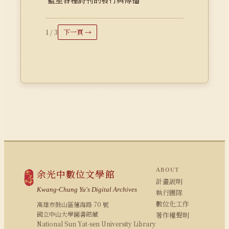
1 / 3
下一頁 →
ABOUT
余光中數位文學館
計畫說明
Kwang-Chung Yu's Digital Archives
執行團隊
數位化工作
高雄市鼓山區蓮海路 70 號
國立中山大學圖書館藏
著作權聲明
National Sun Yat-sen University Library