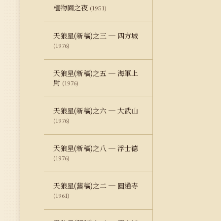
植物園之夜
(1951)
天狼星(新稿)之三 ─ 四方城
(1976)
天狼星(新稿)之五 ─ 海軍上
尉
(1976)
天狼星(新稿)之六 ─ 大武山
(1976)
天狼星(新稿)之八 ─ 浮士德
(1976)
天狼星(舊稿)之二 ─ 圓通寺
(1961)