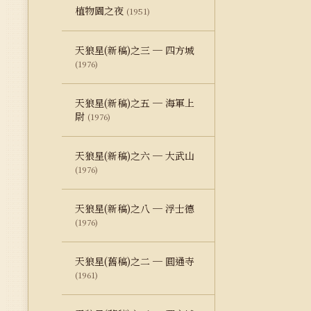
植物園之夜
(1951)
天狼星(新稿)之三 ─ 四方城
(1976)
天狼星(新稿)之五 ─ 海軍上
尉
(1976)
天狼星(新稿)之六 ─ 大武山
(1976)
天狼星(新稿)之八 ─ 浮士德
(1976)
天狼星(舊稿)之二 ─ 圓通寺
(1961)